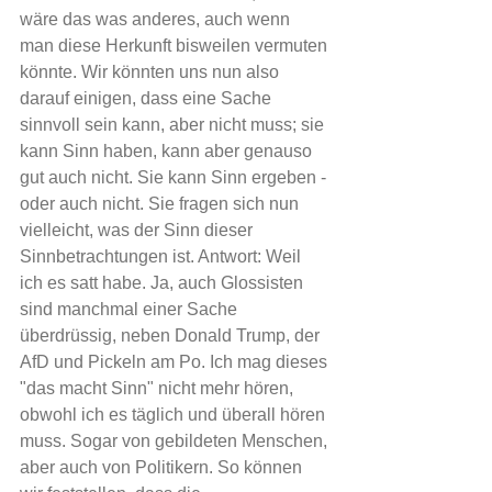
wäre das was anderes, auch wenn 
man diese Herkunft bisweilen vermuten 
könnte. Wir könnten uns nun also 
darauf einigen, dass eine Sache 
sinnvoll sein kann, aber nicht muss; sie 
kann Sinn haben, kann aber genauso 
gut auch nicht. Sie kann Sinn ergeben - 
oder auch nicht. Sie fragen sich nun 
vielleicht, was der Sinn dieser 
Sinnbetrachtungen ist. Antwort: Weil 
ich es satt habe. Ja, auch Glossisten 
sind manchmal einer Sache 
überdrüssig, neben Donald Trump, der 
AfD und Pickeln am Po. Ich mag dieses 
"das macht Sinn" nicht mehr hören, 
obwohl ich es täglich und überall hören 
muss. Sogar von gebildeten Menschen, 
aber auch von Politikern. So können 