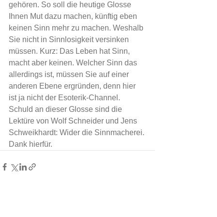
gehören. So soll die heutige Glosse 
Ihnen Mut dazu machen, künftig eben 
keinen Sinn mehr zu machen. Weshalb 
Sie nicht in Sinnlosigkeit versinken 
müssen. Kurz: Das Leben hat Sinn, 
macht aber keinen. Welcher Sinn das 
allerdings ist, müssen Sie auf einer 
anderen Ebene ergründen, denn hier 
ist ja nicht der Esoterik-Channel. 
Schuld an dieser Glosse sind die 
Lektüre von Wolf Schneider und Jens 
Schweikhardt: Wider die Sinnmacherei. 
Dank hierfür.
Alle ansehen
Aktuelle Beiträge