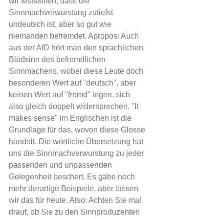
wir feststellen, dass die 
Sinnmachverwurstung zutiefst 
undeutsch ist, aber so gut wie 
niemanden befremdet. Apropos: Auch 
aus der AfD hört man den sprachlichen 
Blödsinn des befremdlichen 
Sinnmachens, wobei diese Leute doch 
besonderen Wert auf "deutsch", aber 
keinen Wert auf "fremd" legen, sich 
also gleich doppelt widersprechen. "It 
makes sense" im Englischen ist die 
Grundlage für das, wovon diese Glosse 
handelt. Die wörtliche Übersetzung hat 
uns die Sinnmachverwurstung zu jeder 
passenden und unpassenden 
Gelegenheit beschert. Es gäbe noch 
mehr derartige Beispiele, aber lassen 
wir das für heute. Also: Achten Sie mal 
drauf, ob Sie zu den Sinnproduzenten 