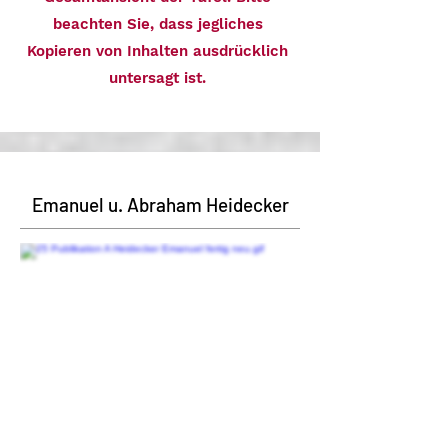
beachten Sie, dass jegliches
Kopieren von Inhalten ausdrücklich
untersagt ist.
Emanuel u. Abraham Heidecker