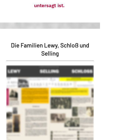
untersagt ist.
Die Familien Lewy, Schloß und
Selling