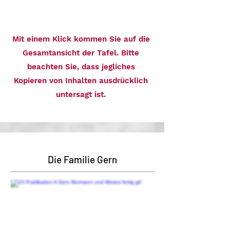
Mit einem Klick kommen Sie auf die
Gesamtansicht der Tafel. Bitte
beachten Sie, dass jegliches
Kopieren von Inhalten ausdrücklich
untersagt ist.
Die Familie Gern