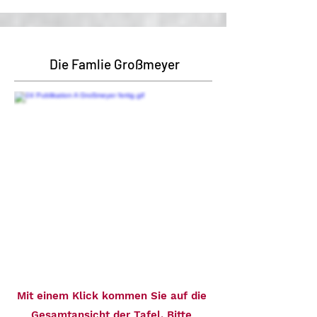
Die Famlie Großmeyer
Mit einem Klick kommen Sie auf die
Gesamtansicht der Tafel. Bitte