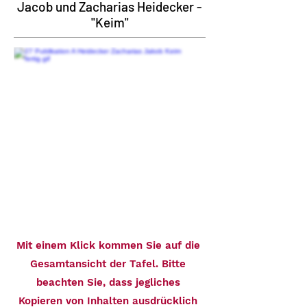
Jacob und Zacharias Heidecker -
"Keim"
Mit einem Klick kommen Sie auf die
Gesamtansicht der Tafel. Bitte
beachten Sie, dass jegliches
Kopieren von Inhalten ausdrücklich