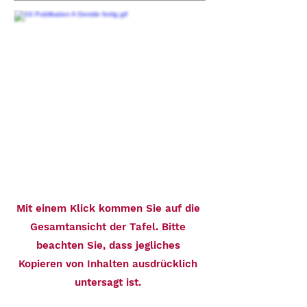
Mit einem Klick kommen Sie auf die
Gesamtansicht der Tafel. Bitte
beachten Sie, dass jegliches
Kopieren von Inhalten ausdrücklich
untersagt ist.