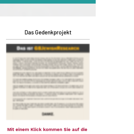
Das Gedenkprojekt
Mit einem Klick kommen Sie auf die