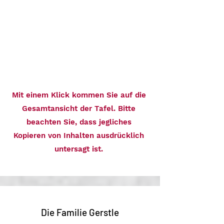
Mit einem Klick kommen Sie auf die
Gesamtansicht der Tafel. Bitte
beachten Sie, dass jegliches
Kopieren von Inhalten ausdrücklich
untersagt ist.
Die Familie Gerstle