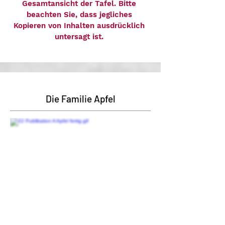
Gesamtansicht der Tafel. Bitte
beachten Sie, dass jegliches
Kopieren von Inhalten ausdrücklich
untersagt ist.
Die Familie Apfel