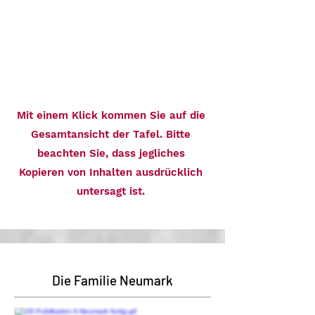
Mit einem Klick kommen Sie auf die
Gesamtansicht der Tafel. Bitte
beachten Sie, dass jegliches
Kopieren von Inhalten ausdrücklich
untersagt ist.
Die Familie Neumark