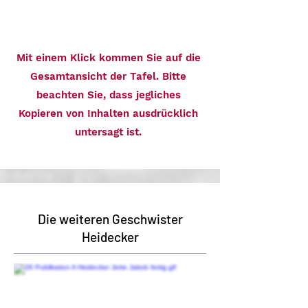
Mit einem Klick kommen Sie auf die
Gesamtansicht der Tafel. Bitte
beachten Sie, dass jegliches
Kopieren von Inhalten ausdrücklich
untersagt ist.
Die weiteren Geschwister
Heidecker