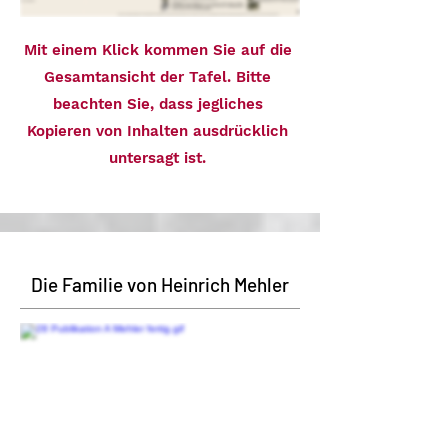
Mit einem Klick kommen Sie auf die
Gesamtansicht der Tafel. Bitte
beachten Sie, dass jegliches
Kopieren von Inhalten ausdrücklich
untersagt ist.
Die Familie von Heinrich Mehler