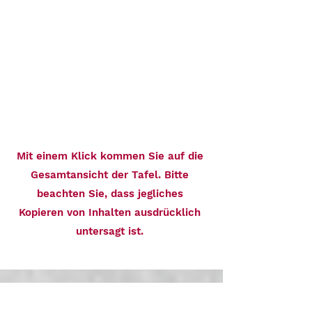
Mit einem Klick kommen Sie auf die
Gesamtansicht der Tafel. Bitte
beachten Sie, dass jegliches
Kopieren von Inhalten ausdrücklich
untersagt ist.