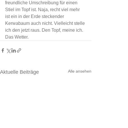
freundliche Umschreibung für einen 
Stiel im Topf ist. Naja, recht viel mehr 
ist ein in der Erde steckender 
Kerwabaum auch nicht. Vielleicht stelle 
ich den jetzt raus. Den Topf, meine ich. 
Das Wetter.
Alle ansehen
Aktuelle Beiträge