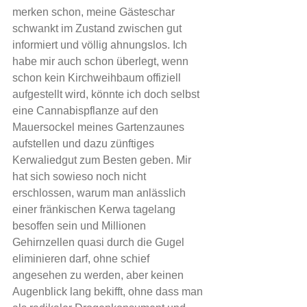
merken schon, meine Gästeschar 
schwankt im Zustand zwischen gut 
informiert und völlig ahnungslos. Ich 
habe mir auch schon überlegt, wenn 
schon kein Kirchweihbaum offiziell 
aufgestellt wird, könnte ich doch selbst 
eine Cannabispflanze auf den 
Mauersockel meines Gartenzaunes 
aufstellen und dazu zünftiges 
Kerwaliedgut zum Besten geben. Mir 
hat sich sowieso noch nicht 
erschlossen, warum man anlässlich 
einer fränkischen Kerwa tagelang 
besoffen sein und Millionen 
Gehirnzellen quasi durch die Gugel 
eliminieren darf, ohne schief 
angesehen zu werden, aber keinen 
Augenblick lang bekifft, ohne dass man 